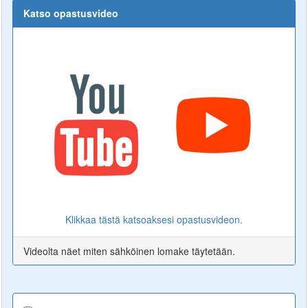
Katso opastusvideo
Klikkaa tästä katsoaksesi opastusvideon.
Videolta näet miten sähköinen lomake täytetään.