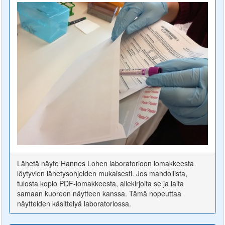
Lähetä näyte Hannes Lohen laboratorioon lomakkeesta
löytyvien lähetysohjeiden mukaisesti. Jos mahdollista,
tulosta kopio PDF-lomakkeesta, allekirjoita se ja laita
samaan kuoreen näytteen kanssa. Tämä nopeuttaa
näytteiden käsittelyä laboratoriossa.